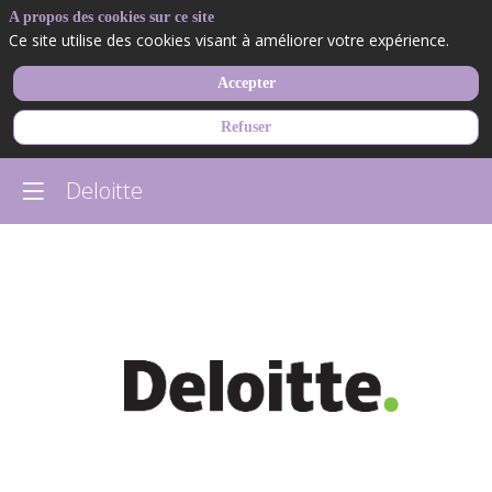
A propos des cookies sur ce site
Ce site utilise des cookies visant à améliorer votre expérience.
Accepter
Refuser
Deloitte
Deloitte