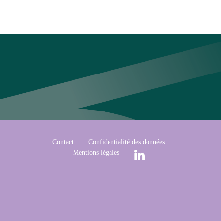
Contact
Confidentialité des données
Mentions légales