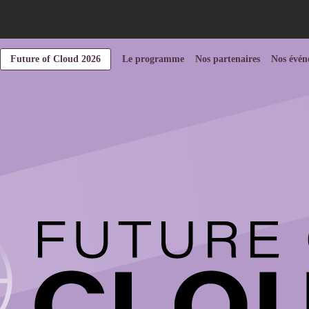
Future of Cloud 2026
Le programme
Nos partenaires
Nos évén