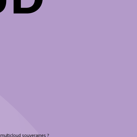
s multicloud souveraines ?