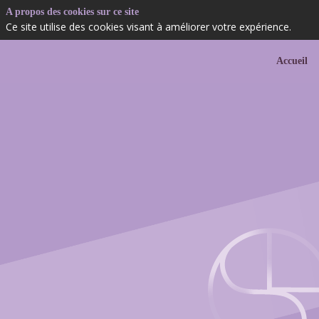
A propos des cookies sur ce site
Ce site utilise des cookies visant à améliorer votre expérience.
Accueil