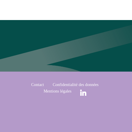
Contact
Confidentialité des données
Mentions légales