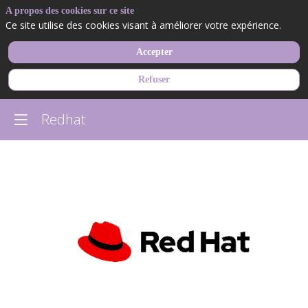
A propos des cookies sur ce site
Ce site utilise des cookies visant à améliorer votre expérience.
Accepter
Refuser
Redhat
Redhat