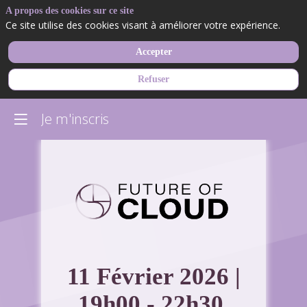
A propos des cookies sur ce site
Ce site utilise des cookies visant à améliorer votre expérience.
Accepter
Refuser
Je m'inscris
11 Février 2026 |
19h00 - 22h30